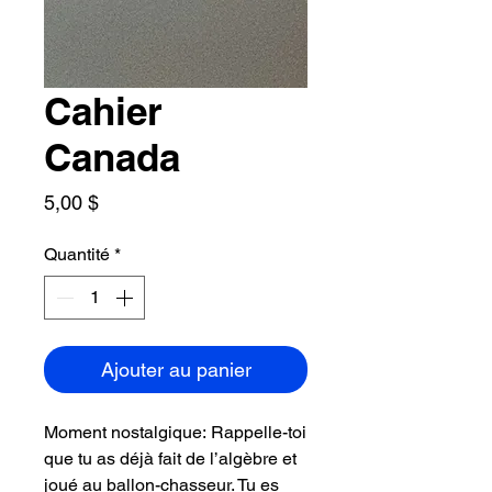
Cahier
Canada
Prix
5,00 $
Quantité
*
Ajouter au panier
Moment nostalgique: Rappelle-toi
que tu as déjà fait de l’algèbre et
joué au ballon-chasseur. Tu es