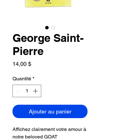
George Saint-
Pierre
Prix
14,00 $
Quantité
*
Ajouter au panier
Affichez clairement votre amour à
notre beloved GOAT