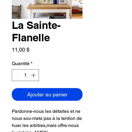
La Sainte-
Flanelle
Prix
11,00 $
Quantité
*
Ajouter au panier
Pardonne-nous les défaites et ne
nous sou-mets pas à la tention de
huer les arbitres,mais offre-nous