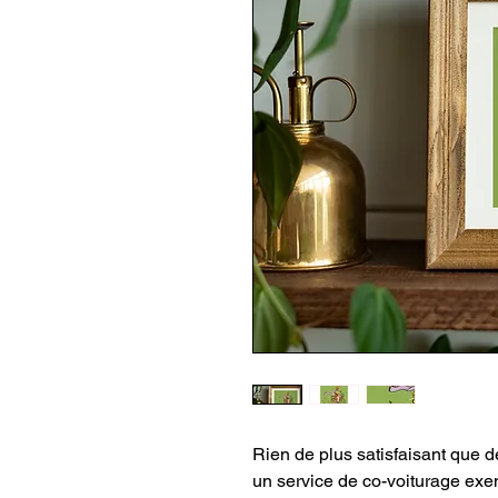
Rien de plus satisfaisant que de
un service de co-voiturage exe