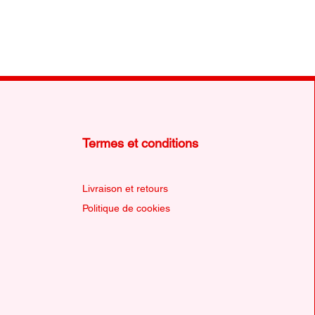
Termes et conditions
Livraison et retours
Politique de cookies